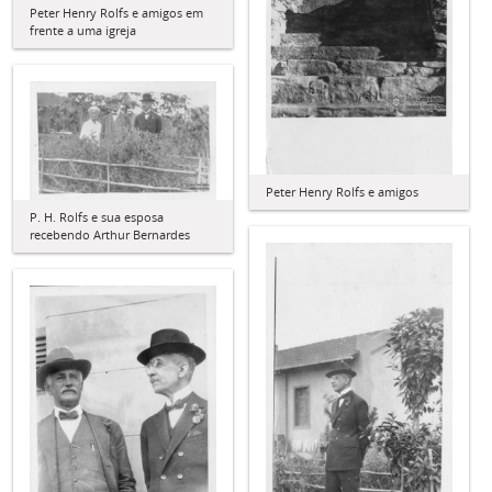
Peter Henry Rolfs e amigos em
frente a uma igreja
Peter Henry Rolfs e amigos
P. H. Rolfs e sua esposa
recebendo Arthur Bernardes