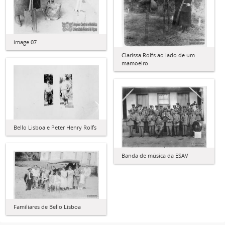
image 07
Clarissa Rolfs ao lado de um
mamoeiro
Bello Lisboa e Peter Henry Rolfs
Banda de música da ESAV
Familiares de Bello Lisboa