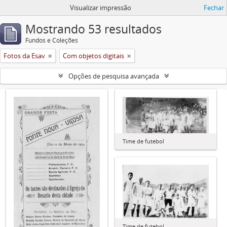
Visualizar impressão
Fechar
Mostrando 53 resultados
Fundos e Coleções
Fotos da Esav
Com objetos digitais
Opções de pesquisa avançada
Time de futebol
Time de futebol