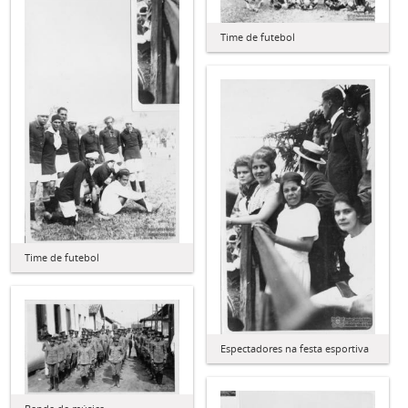
Time de futebol
Time de futebol
Espectadores na festa esportiva