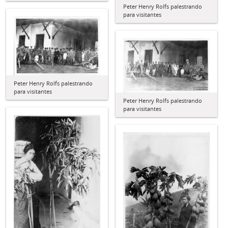
Peter Henry Rolfs palestrando
para visitantes
Peter Henry Rolfs palestrando
para visitantes
Peter Henry Rolfs palestrando
para visitantes