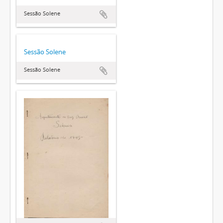
Sessão Solene
Sessão Solene
Sessão Solene