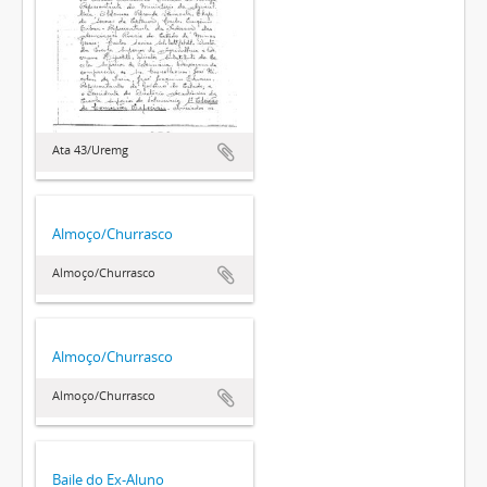
Ata 43/Uremg
Almoço/Churrasco
Almoço/Churrasco
Almoço/Churrasco
Almoço/Churrasco
Baile do Ex-Aluno