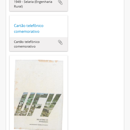
1949 - Selaria (Engenharia
Rural)
Cartão telefônico
comemorativo
Cartão telefônico
comemorativo