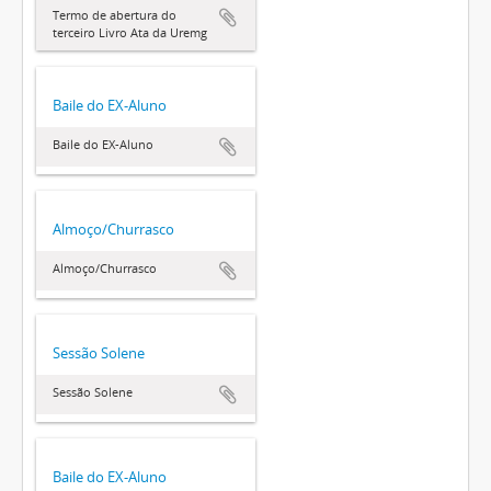
Termo de abertura do
terceiro Livro Ata da Uremg
Baile do EX-Aluno
Baile do EX-Aluno
Almoço/Churrasco
Almoço/Churrasco
Sessão Solene
Sessão Solene
Baile do EX-Aluno