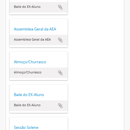
Baile do EX-Aluno
Assembleia Geral da AEA
Assembleia Geral da AEA
Almoço/Churrasco
Almoço/Churrasco
Baile do EX-Aluno
Baile do EX-Aluno
Sessão Solene