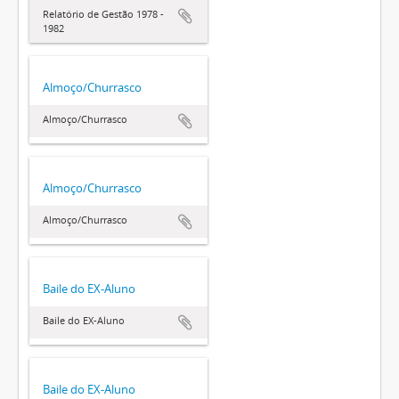
Relatório de Gestão 1978 -
1982
Almoço/Churrasco
Almoço/Churrasco
Almoço/Churrasco
Almoço/Churrasco
Baile do EX-Aluno
Baile do EX-Aluno
Baile do EX-Aluno