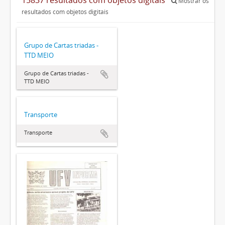
Mostrar os
resultados com objetos digitais
Grupo de Cartas triadas -
TTD MEIO
Grupo de Cartas triadas -
TTD MEIO
Transporte
Transporte