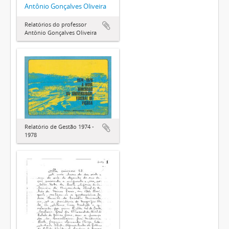
Antônio Gonçalves Oliveira
Relatórios do professor
Antônio Gonçalves Oliveira
Relatório de Gestão 1974 -
1978