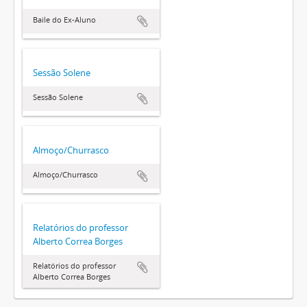
Baile do Ex-Aluno
Sessão Solene
Sessão Solene
Almoço/Churrasco
Almoço/Churrasco
Relatórios do professor
Alberto Correa Borges
Relatórios do professor
Alberto Correa Borges