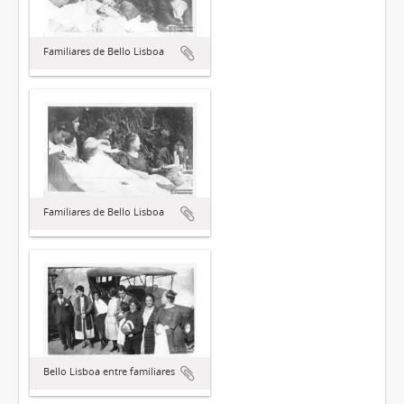
Familiares de Bello Lisboa
Familiares de Bello Lisboa
Bello Lisboa entre familiares