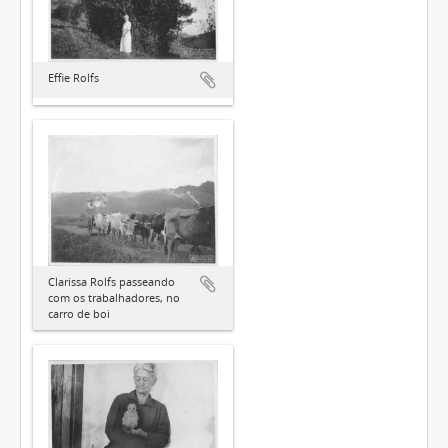
Effie Rolfs
Clarissa Rolfs passeando
com os trabalhadores, no
carro de boi