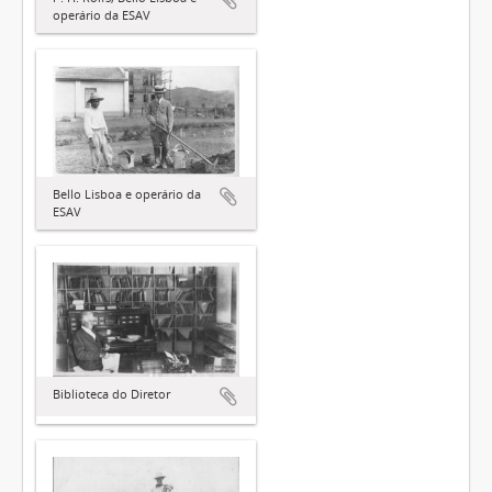
operário da ESAV
Bello Lisboa e operário da
ESAV
Biblioteca do Diretor