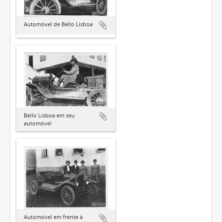
Automóvel de Bello Lisboa
Bello Lisboa em seu
automóvel
Automóvel em frente à