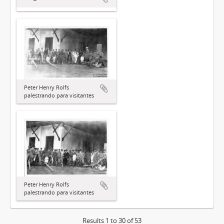
Peter Henry Rolfs
palestrando para visitantes
Peter Henry Rolfs
palestrando para visitantes
Results 1 to 30 of 53