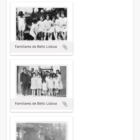
Familiares de Bello Lisboa
Familiares de Bello Lisboa