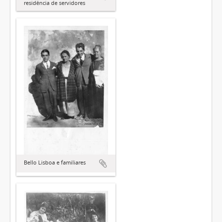
residência de servidores
Bello Lisboa e familiares