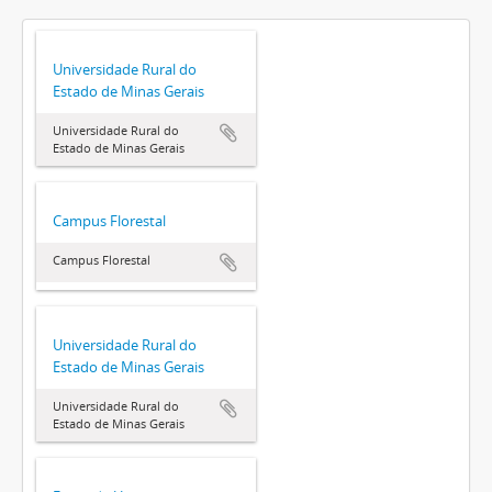
Universidade Rural do
Estado de Minas Gerais
Universidade Rural do
Estado de Minas Gerais
Campus Florestal
Campus Florestal
Universidade Rural do
Estado de Minas Gerais
Universidade Rural do
Estado de Minas Gerais