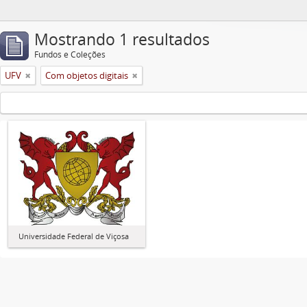
Mostrando 1 resultados
Fundos e Coleções
UFV
Com objetos digitais
Universidade Federal de Viçosa