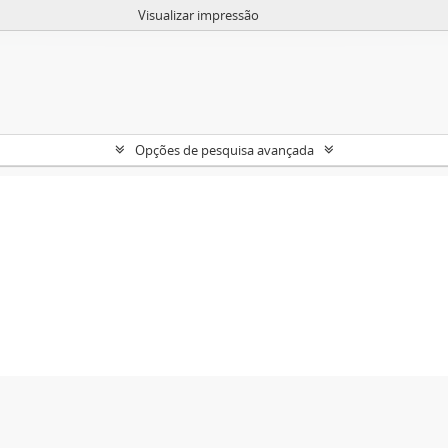
Visualizar impressão
Opções de pesquisa avançada