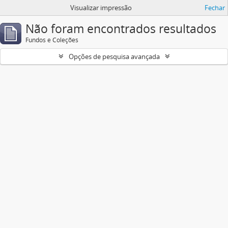
Visualizar impressão
Fechar
Não foram encontrados resultados
Fundos e Coleções
Opções de pesquisa avançada