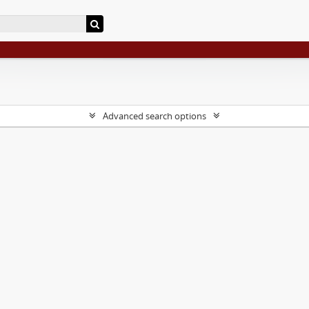
Advanced search options