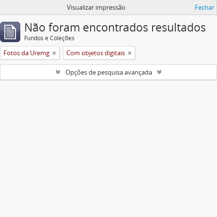
Visualizar impressão
Fechar
Não foram encontrados resultados
Fundos e Coleções
Fotos da Uremg
Com objetos digitais
Opções de pesquisa avançada