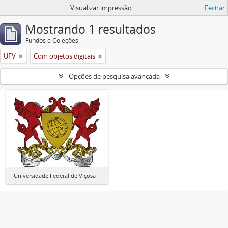
Visualizar impressão
Fechar
Mostrando 1 resultados
Fundos e Coleções
UFV
Com objetos digitais
Opções de pesquisa avançada
Universidade Federal de Viçosa