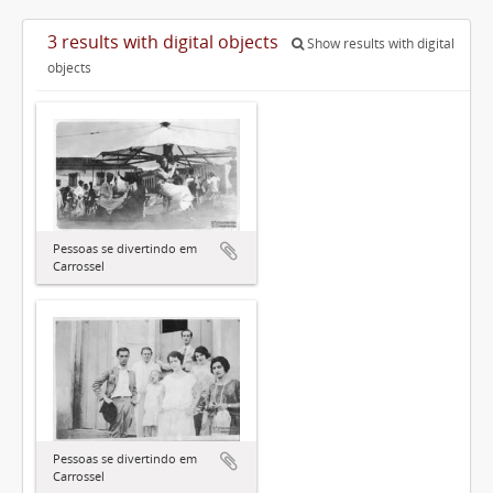
3 results with digital objects
Show results with digital
objects
Pessoas se divertindo em
Carrossel
Pessoas se divertindo em
Carrossel