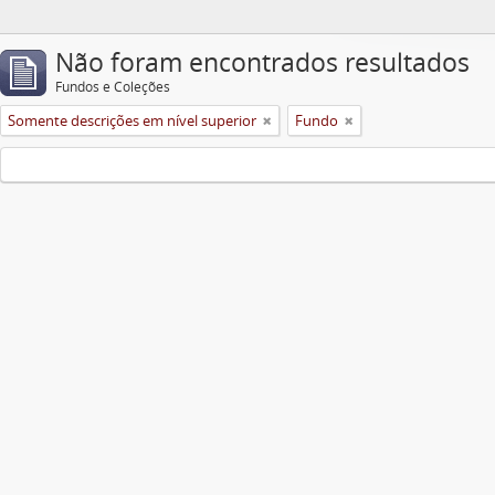
Não foram encontrados resultados
Fundos e Coleções
Somente descrições em nível superior
Fundo