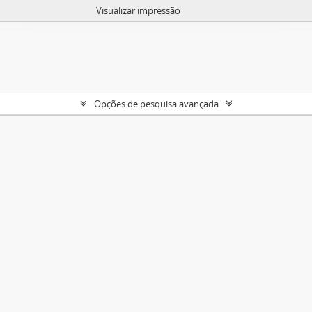
Visualizar impressão
Opções de pesquisa avançada