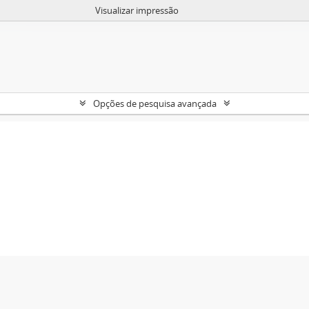
Visualizar impressão
Opções de pesquisa avançada