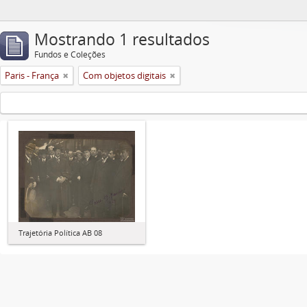
Mostrando 1 resultados
Fundos e Coleções
Paris - França
Com objetos digitais
Trajetória Política AB 08