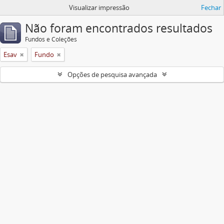
Visualizar impressão
Fechar
Não foram encontrados resultados
Fundos e Coleções
Esav
Fundo
Opções de pesquisa avançada