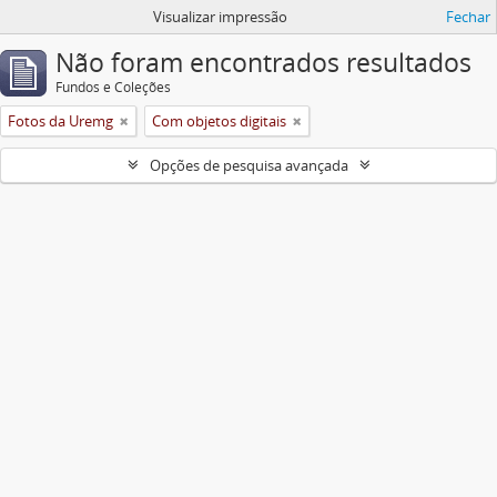
Visualizar impressão
Fechar
Não foram encontrados resultados
Fundos e Coleções
Fotos da Uremg
Com objetos digitais
Opções de pesquisa avançada