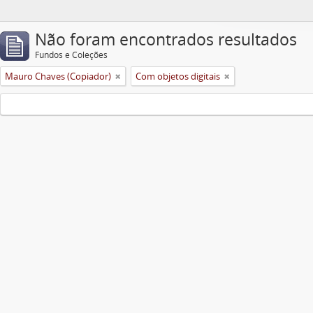
Não foram encontrados resultados
Fundos e Coleções
Mauro Chaves (Copiador)
Com objetos digitais