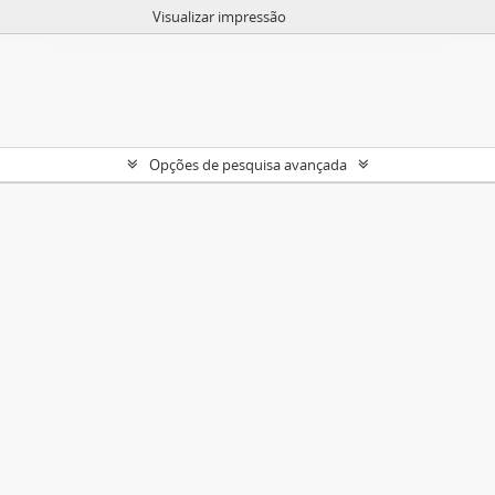
Visualizar impressão
Opções de pesquisa avançada