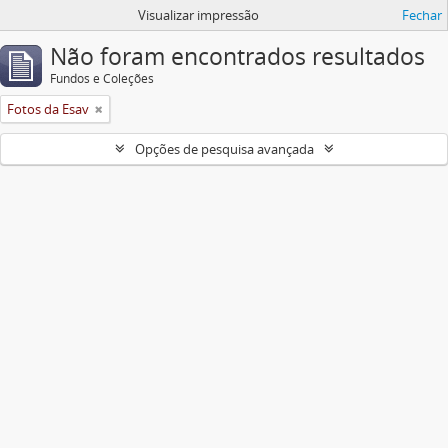
Visualizar impressão
Fechar
Não foram encontrados resultados
Fundos e Coleções
Fotos da Esav
Opções de pesquisa avançada