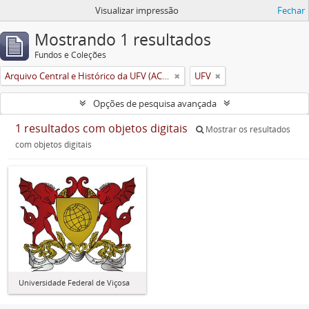
Visualizar impressão
Fechar
Mostrando 1 resultados
Fundos e Coleções
Arquivo Central e Histórico da UFV (ACH-UFV)
UFV
Opções de pesquisa avançada
1 resultados com objetos digitais
Mostrar os resultados
com objetos digitais
Universidade Federal de Viçosa