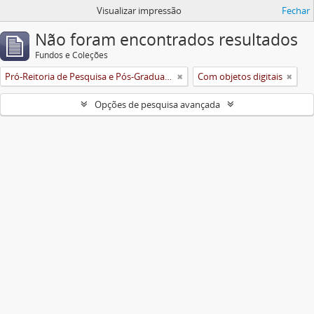
Visualizar impressão
Fechar
Não foram encontrados resultados
Fundos e Coleções
Pró-Reitoria de Pesquisa e Pós-Graduação
Com objetos digitais
Opções de pesquisa avançada