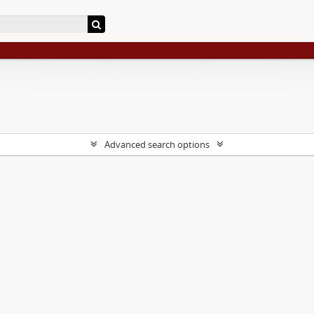
Advanced search options