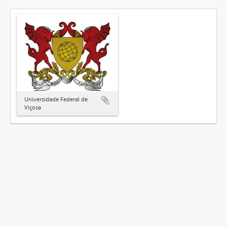
Universidade Federal de
Viçosa