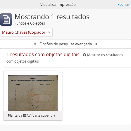
Visualizar impressão
Fechar
Mostrando 1 resultados
Fundos e Coleções
Mauro Chaves (Copiador)
Opções de pesquisa avançada
1 resultados com objetos digitais
Mostrar os resultados
com objetos digitais
Planta da ESAV (parte superior)