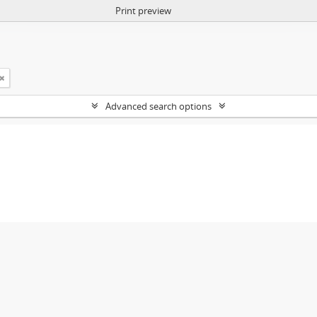
Print preview
Advanced search options