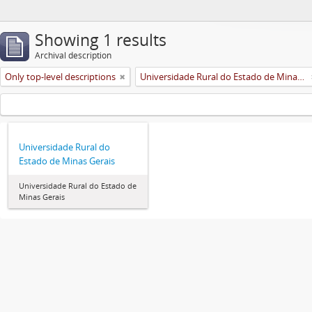
Showing 1 results
Archival description
Only top-level descriptions
Universidade Rural do Estado de Minas Gerais (Uremg)
Universidade Rural do
Estado de Minas Gerais
Universidade Rural do Estado de
Minas Gerais