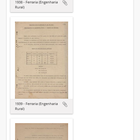
1938 - Ferraria (Engenharia
Rural)
1939 - Ferraria (Engenharia
Rural)