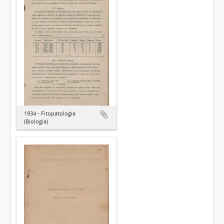
1934 - Fitopatologia
(Biologia)