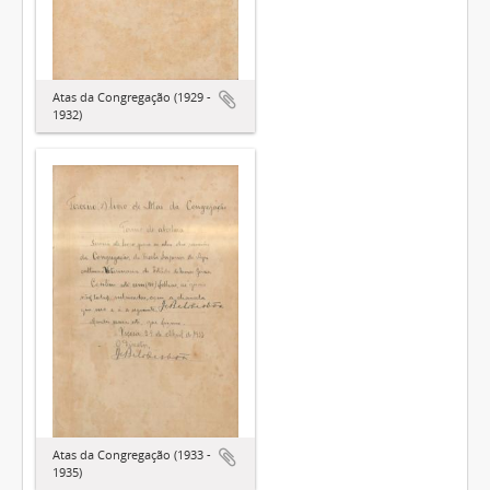
Atas da Congregação (1929 -
1932)
Atas da Congregação (1933 -
1935)