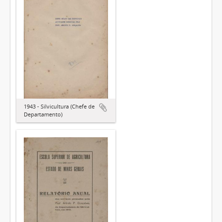
1943 - Silvicultura (Chefe de
Departamento)