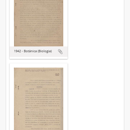
1942 - Botânica (Biologia)