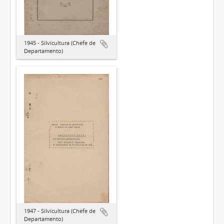
1945 - Silvicultura (Chefe de
Departamento)
1947 - Silvicultura (Chefe de
Departamento)