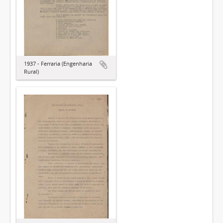
1937 - Ferraria (Engenharia
Rural)