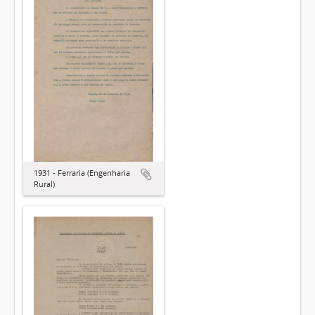
1931 - Ferraria (Engenharia
Rural)