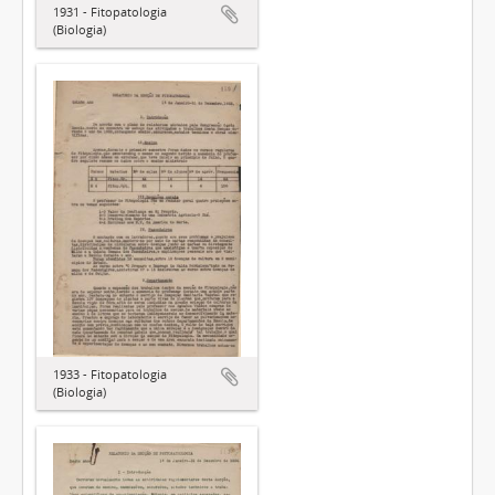
1931 - Fitopatologia
(Biologia)
1933 - Fitopatologia
(Biologia)