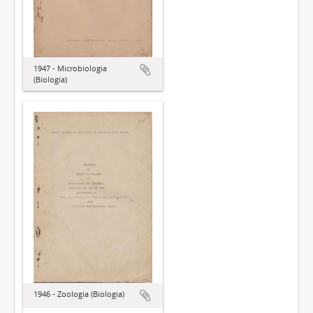
1947 - Microbiologia
(Biologia)
1946 - Zoologia (Biologia)