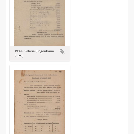
1939 - Selaria (Engenharia
Rural)