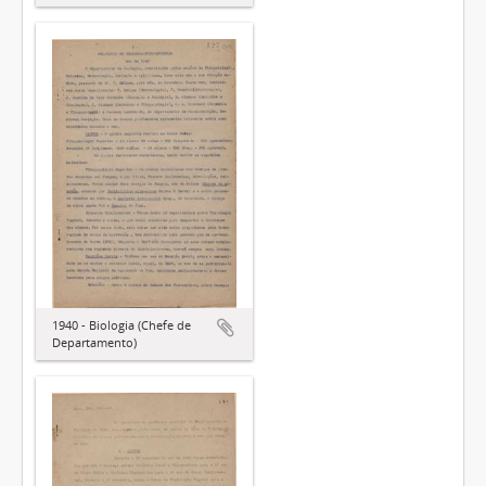
1940 - Biologia (Chefe de
Departamento)