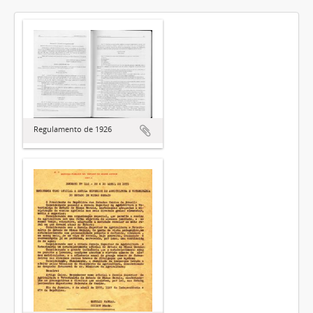
Regulamento de 1926