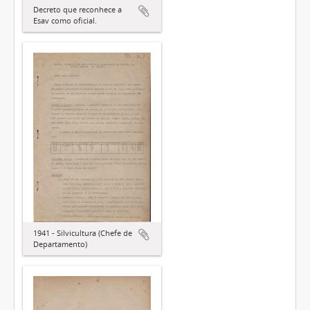
Decreto que reconhece a
Esav como oficial.
1941 - Silvicultura (Chefe de
Departamento)