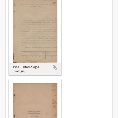
1943 - Entomologia
(Biologia)