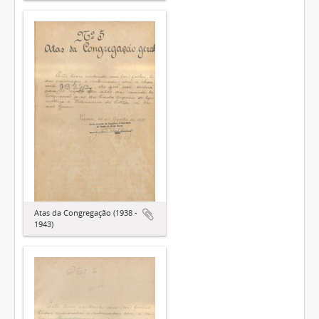
Atas da Congregação (1938 -
1943)