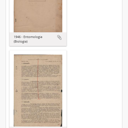
1946 - Entomologia
(Biologia)