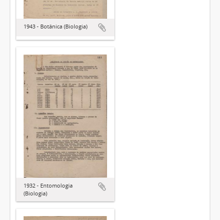
1943 - Botânica (Biologia)
1932 - Entomologia
(Biologia)