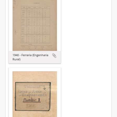
1940 - Ferraria (Engenharia
Rural)