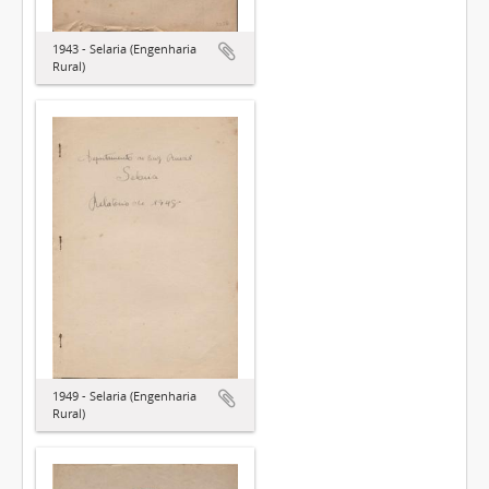
1943 - Selaria (Engenharia
Rural)
1949 - Selaria (Engenharia
Rural)