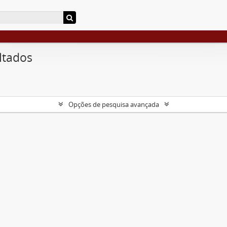
ltados
Opções de pesquisa avançada