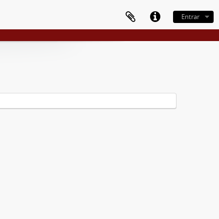
Entrar