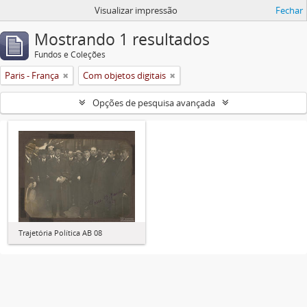
Visualizar impressão
Fechar
Mostrando 1 resultados
Fundos e Coleções
Paris - França
Com objetos digitais
Opções de pesquisa avançada
Trajetória Política AB 08