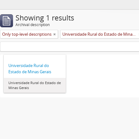
Showing 1 results
Archival description
Only top-level descriptions
Universidade Rural do Estado de Minas Gerais (Uremg)
Universidade Rural do
Estado de Minas Gerais
Universidade Rural do Estado de
Minas Gerais