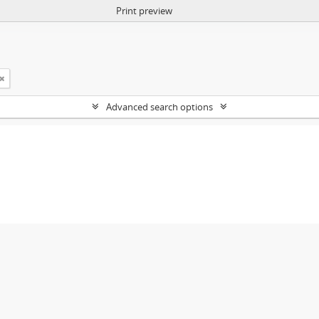
Print preview
Advanced search options