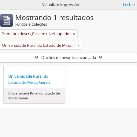
Visualizar impressão
Fechar
Mostrando 1 resultados
Fundos e Coleções
Somente descrições em nível superior
Universidade Rural do Estado de Minas Gerais (Uremg)
Opções de pesquisa avançada
Universidade Rural do
Estado de Minas Gerais
Universidade Rural do Estado de
Minas Gerais