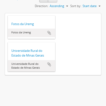
Direction:
Ascending
Sort by:
Start date
Fotos da Uremg
Fotos da Uremg
Universidade Rural do
Estado de Minas Gerais
Universidade Rural do
Estado de Minas Gerais