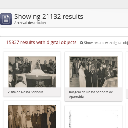
Showing 21132 results
Archival description
15837 results with digital objects
Show results with digital ob
Visita de Nossa Senhora
Imagem de Nossa Senhora de
Aparecida