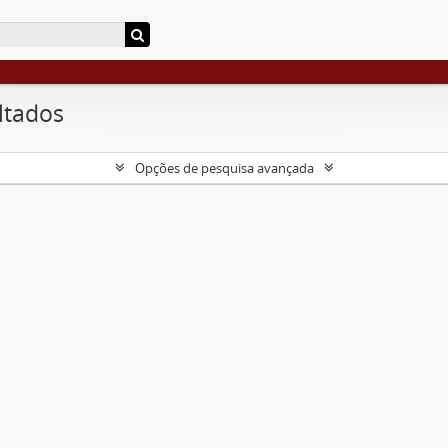
ltados
Opções de pesquisa avançada