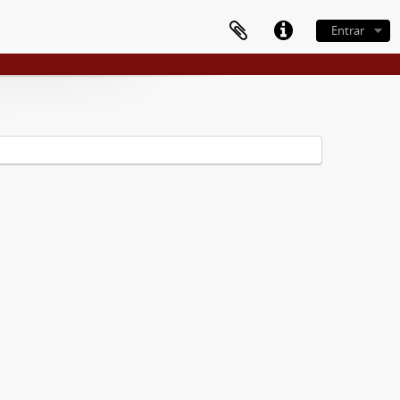
Entrar