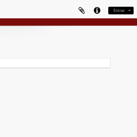
Entrar