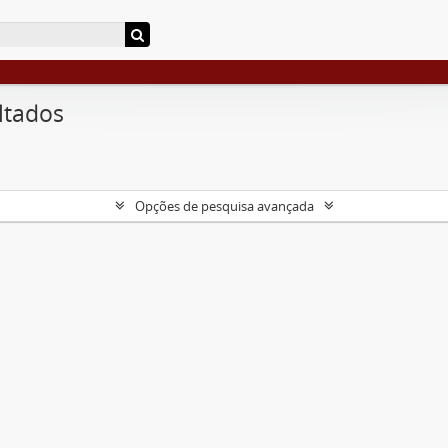
ltados
Opções de pesquisa avançada