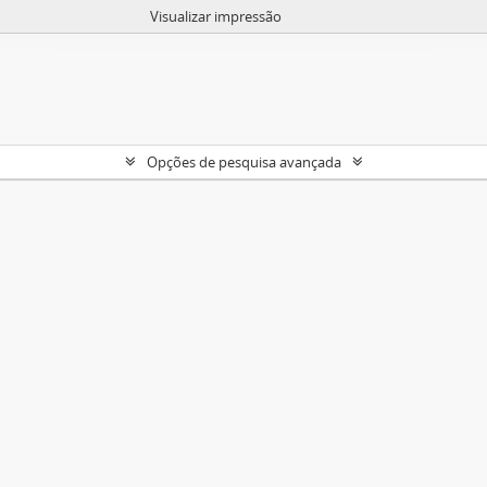
Visualizar impressão
Opções de pesquisa avançada