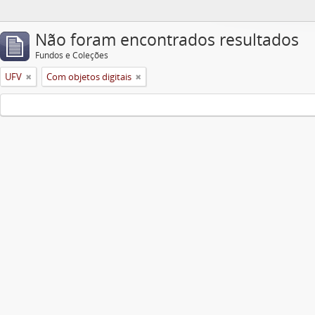
Não foram encontrados resultados
Fundos e Coleções
UFV
Com objetos digitais