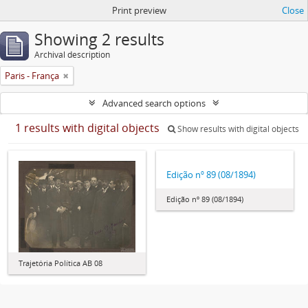
Print preview
Close
Showing 2 results
Archival description
Paris - França
Advanced search options
1 results with digital objects
Show results with digital objects
Edição nº 89 (08/1894)
Edição nº 89 (08/1894)
Trajetória Política AB 08