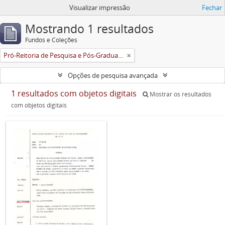
Visualizar impressão
Fechar
Mostrando 1 resultados
Fundos e Coleções
Pró-Reitoria de Pesquisa e Pós-Graduação
Opções de pesquisa avançada
1 resultados com objetos digitais
Mostrar os resultados
com objetos digitais