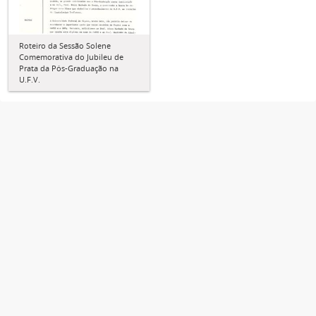
Roteiro da Sessão Solene
Comemorativa do Jubileu de
Prata da Pós-Graduação na
U.F.V.