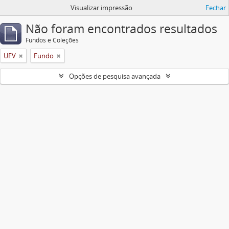
Visualizar impressão
Fechar
Não foram encontrados resultados
Fundos e Coleções
UFV
Fundo
Opções de pesquisa avançada