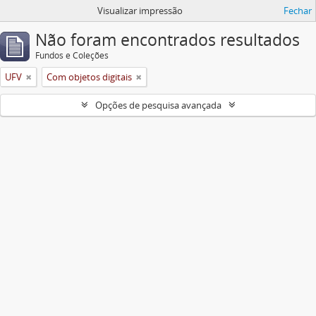
Visualizar impressão
Fechar
Não foram encontrados resultados
Fundos e Coleções
UFV
Com objetos digitais
Opções de pesquisa avançada