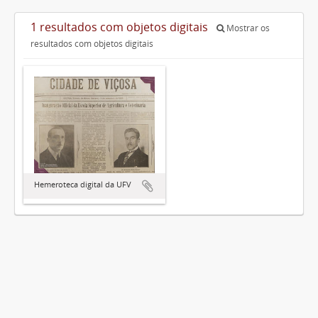
1 resultados com objetos digitais
Mostrar os
resultados com objetos digitais
Hemeroteca digital da UFV