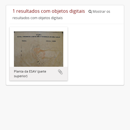
1 resultados com objetos digitais
Mostrar os
resultados com objetos digitais
Planta da ESAV (parte
superior)