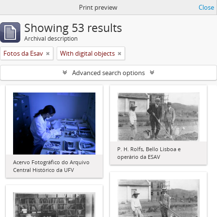
Print preview
Close
Showing 53 results
Archival description
Fotos da Esav
With digital objects
Advanced search options
P. H. Rolfs, Bello Lisboa e
operário da ESAV
Acervo Fotográfico do Arquivo
Central Histórico da UFV