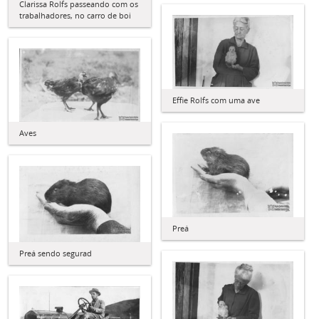
Clarissa Rolfs passeando com os
trabalhadores, no carro de boi
Effie Rolfs com uma ave
Aves
Preá
Preá sendo segurad