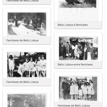
Familiares de Bello Lisboa
Bello Lisboa e familiares
Familiares de Bello Lisboa
Bello Lisboa entre familiares
Familiares de Bello Lisboa
Familiares de Bello Lisboa