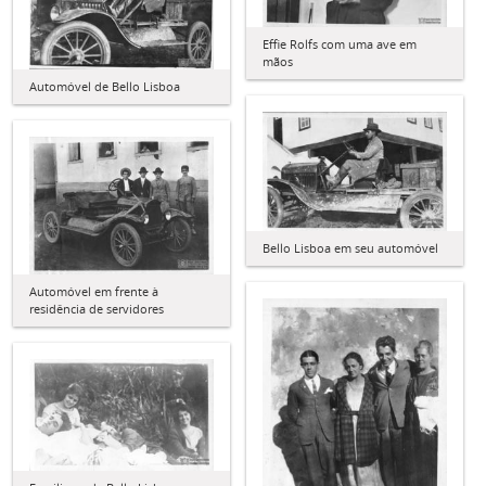
Effie Rolfs com uma ave em
mãos
Automóvel de Bello Lisboa
Bello Lisboa em seu automóvel
Automóvel em frente à
residência de servidores