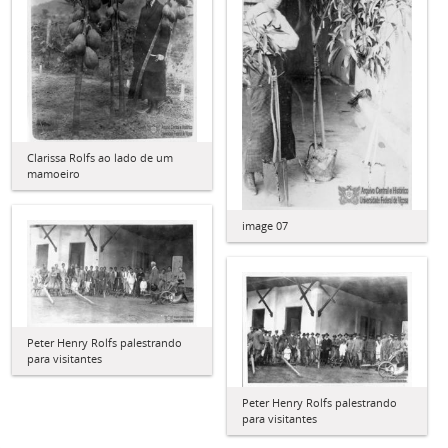
Clarissa Rolfs ao lado de um
mamoeiro
image 07
Peter Henry Rolfs palestrando
para visitantes
Peter Henry Rolfs palestrando
para visitantes