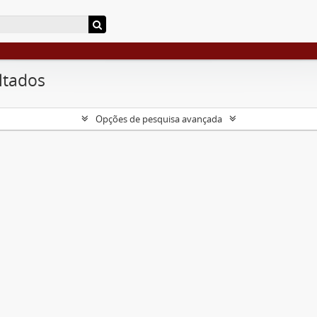
ltados
Opções de pesquisa avançada