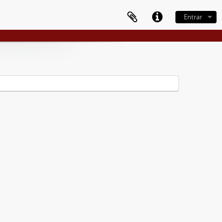
Entrar