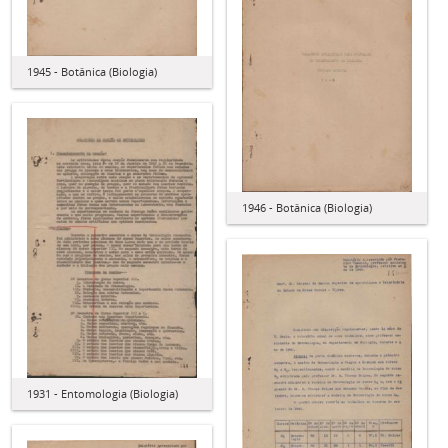
1945 - Botânica (Biologia)
1946 - Botânica (Biologia)
1931 - Entomologia (Biologia)