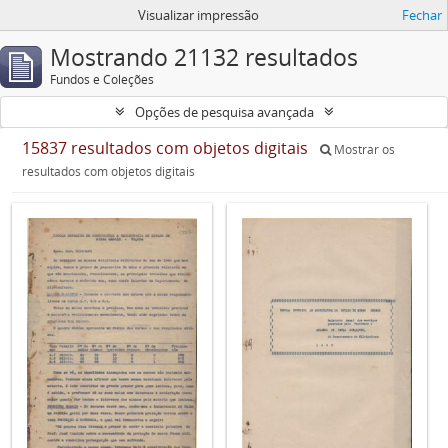
Visualizar impressão
Fechar
Mostrando 21132 resultados
Fundos e Coleções
Opções de pesquisa avançada
15837 resultados com objetos digitais
Mostrar os
resultados com objetos digitais