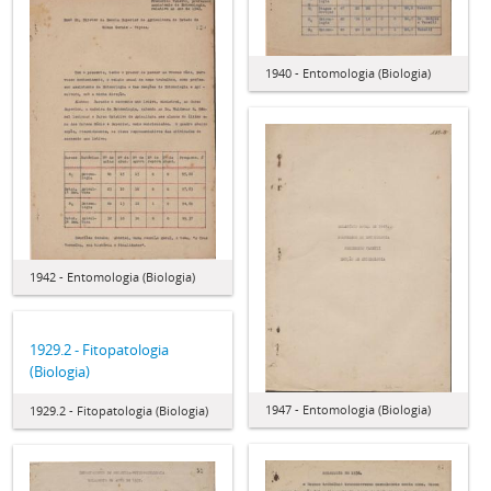
1940 - Entomologia (Biologia)
1942 - Entomologia (Biologia)
1929.2 - Fitopatologia
(Biologia)
1947 - Entomologia (Biologia)
1929.2 - Fitopatologia (Biologia)