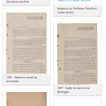
Gonçalves da Silva
Relatório do Professor Telesforo
Lopes Santos
1937 - Relatório anual de
atividades
1937 - Seção de Apicultura
(Biologia)