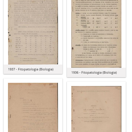
1937 - Fitopatologia (Biologia)
1936 - Fitopatologia (Biologia)