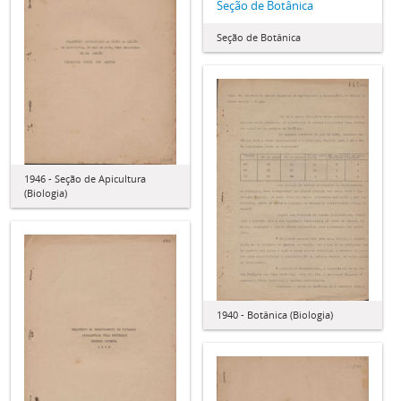
Seção de Botânica
Seção de Botânica
1946 - Seção de Apicultura
(Biologia)
1940 - Botânica (Biologia)