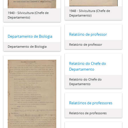
1948 - Silvicultura (Chefe de
1940 - Silvicultura (Chefe de
Departamento)
Departamento)
Relatório de professor
Departamento de Biologia
Relatório de professor
Departamento de Biologia
Relatório do Chefe do
Departamento
Relatório do Chefe do
Departamento
Relatórios de professores
Relatórios de professores