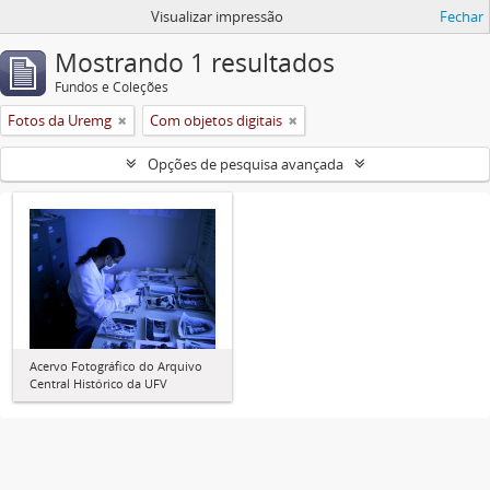
Visualizar impressão
Fechar
Mostrando 1 resultados
Fundos e Coleções
Fotos da Uremg
Com objetos digitais
Opções de pesquisa avançada
Acervo Fotográfico do Arquivo
Central Histórico da UFV