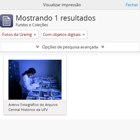
Visualizar impressão
Fechar
Mostrando 1 resultados
Fundos e Coleções
Fotos da Uremg
Com objetos digitais
Opções de pesquisa avançada
Acervo Fotográfico do Arquivo
Central Histórico da UFV