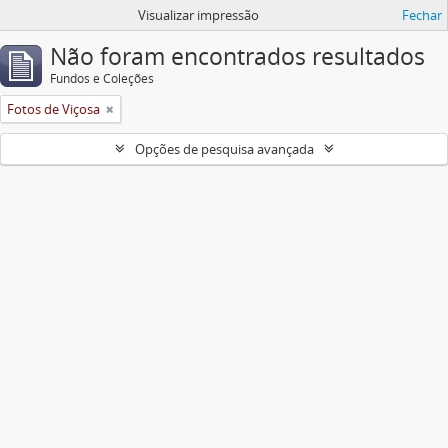
Visualizar impressão
Fechar
Não foram encontrados resultados
Fundos e Coleções
Fotos de Viçosa
Opções de pesquisa avançada