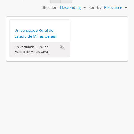
Direction:
Descending
Sort by:
Relevance
Universidade Rural do
Estado de Minas Gerais
Universidade Rural do
Estado de Minas Gerais