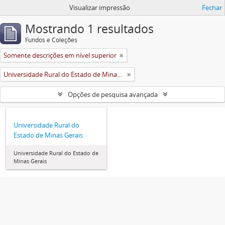
Visualizar impressão
Fechar
Mostrando 1 resultados
Fundos e Coleções
Somente descrições em nível superior
Universidade Rural do Estado de Minas Gerais (Uremg)
Opções de pesquisa avançada
Universidade Rural do
Estado de Minas Gerais
Universidade Rural do Estado de
Minas Gerais