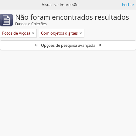
Visualizar impressão
Fechar
Não foram encontrados resultados
Fundos e Coleções
Fotos de Viçosa
Com objetos digitais
Opções de pesquisa avançada