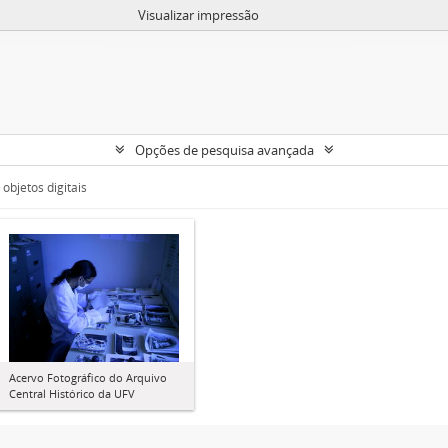
Visualizar impressão
Opções de pesquisa avançada
objetos digitais
Acervo Fotográfico do Arquivo
Central Histórico da UFV