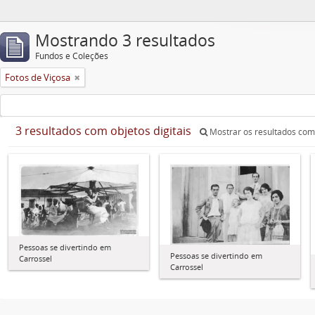
Mostrando 3 resultados
Fundos e Coleções
Fotos de Viçosa
3 resultados com objetos digitais
Mostrar os resultados com 
Pessoas se divertindo em
Pessoas se divertindo em
Carrossel
Carrossel