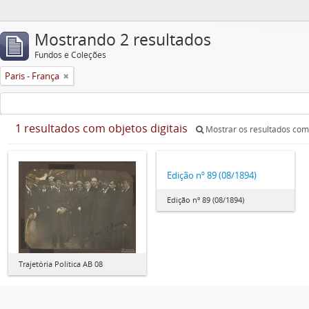
Mostrando 2 resultados
Fundos e Coleções
Paris - França
1 resultados com objetos digitais
Mostrar os resultados com 
Edição nº 89 (08/1894)
Edição nº 89 (08/1894)
Trajetória Política AB 08