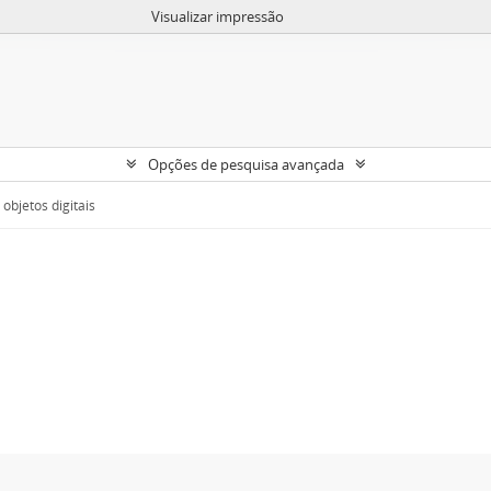
Visualizar impressão
Opções de pesquisa avançada
objetos digitais