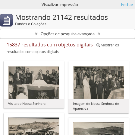
Visualizar impressão
Fechar
Mostrando 21142 resultados
Fundos e Coleções
Opções de pesquisa avançada
15837 resultados com objetos digitais
Mostrar os
resultados com objetos digitais
Visita de Nossa Senhora
Imagem de Nossa Senhora de
Aparecida