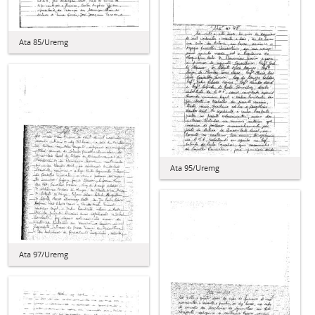
Ata 85/Uremg
Ata 95/Uremg
Ata 97/Uremg