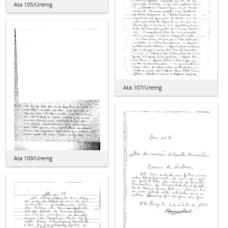
Ata 105/Uremg
Ata 107/Uremg
Ata 109/Uremg